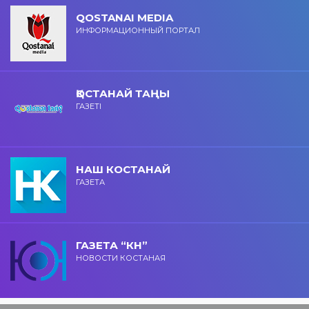
QOSTANAI MEDIA
ИНФОРМАЦИОННЫЙ ПОРТАЛ
ҚОСТАНАЙ ТАҢЫ
ГАЗЕТІ
НАШ КОСТАНАЙ
ГАЗЕТА
ГАЗЕТА “КН”
НОВОСТИ КОСТАНАЯ