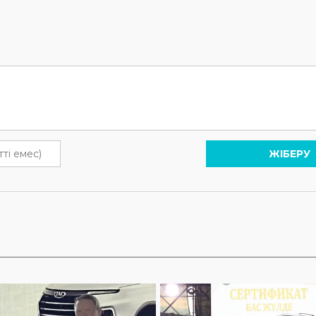
ЖІБЕРУ