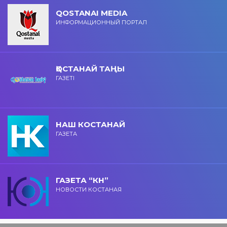
QOSTANAI MEDIA
ИНФОРМАЦИОННЫЙ ПОРТАЛ
ҚОСТАНАЙ ТАҢЫ
ГАЗЕТІ
НАШ КОСТАНАЙ
ГАЗЕТА
ГАЗЕТА “КН”
НОВОСТИ КОСТАНАЯ