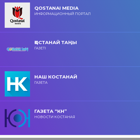
QOSTANAI MEDIA
ИНФОРМАЦИОННЫЙ ПОРТАЛ
ҚОСТАНАЙ ТАҢЫ
ГАЗЕТІ
НАШ КОСТАНАЙ
ГАЗЕТА
ГАЗЕТА “КН”
НОВОСТИ КОСТАНАЯ