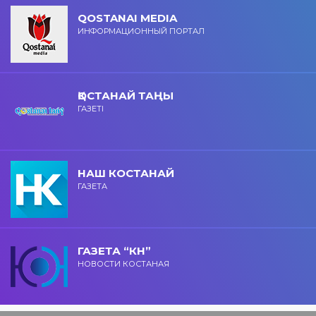
QOSTANAI MEDIA
ИНФОРМАЦИОННЫЙ ПОРТАЛ
ҚОСТАНАЙ ТАҢЫ
ГАЗЕТІ
НАШ КОСТАНАЙ
ГАЗЕТА
ГАЗЕТА “КН”
НОВОСТИ КОСТАНАЯ