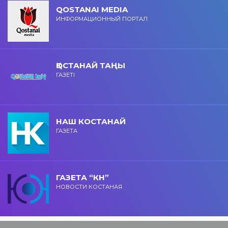
QOSTANAI MEDIA
ИНФОРМАЦИОННЫЙ ПОРТАЛ
ҚОСТАНАЙ ТАҢЫ
ГАЗЕТІ
НАШ КОСТАНАЙ
ГАЗЕТА
ГАЗЕТА “КН”
НОВОСТИ КОСТАНАЯ