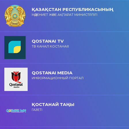
ҚАЗАҚСТАН РЕСПУБЛИКАСЫНЫҢ
МӘДЕНИЕТ ЖӘНЕ АҚПАРАТ МИНИСТРЛІГІ
QOSTANAI TV
ТВ КАНАЛ КОСТАНАЯ
QOSTANAI MEDIA
ИНФОРМАЦИОННЫЙ ПОРТАЛ
ҚОСТАНАЙ ТАҢЫ
ГАЗЕТІ