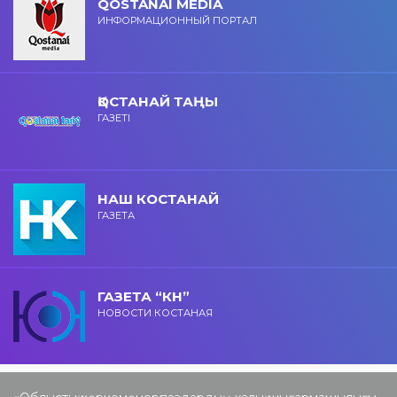
QOSTANAI MEDIA
ИНФОРМАЦИОННЫЙ ПОРТАЛ
ҚОСТАНАЙ ТАҢЫ
ГАЗЕТІ
НАШ КОСТАНАЙ
ГАЗЕТА
ГАЗЕТА “КН”
НОВОСТИ КОСТАНАЯ