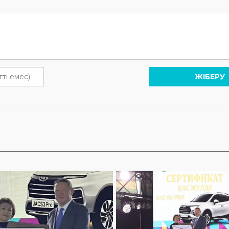
ЖІБЕРУ