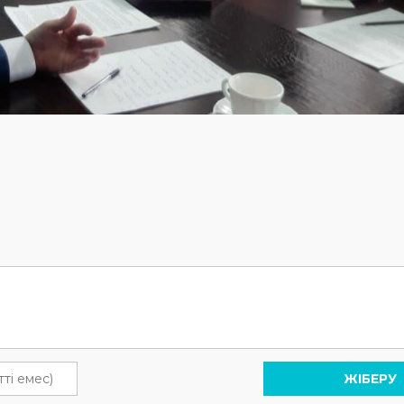
ЖІБЕРУ