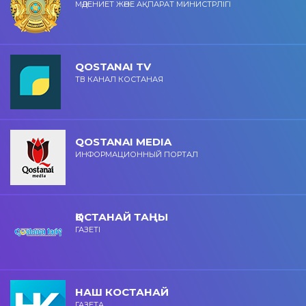
МӘДЕНИЕТ ЖӘНЕ АҚПАРАТ МИНИСТРЛІГІ
QOSTANAI TV
ТВ КАНАЛ КОСТАНАЯ
QOSTANAI MEDIA
ИНФОРМАЦИОННЫЙ ПОРТАЛ
ҚОСТАНАЙ ТАҢЫ
ГАЗЕТІ
НАШ КОСТАНАЙ
ГАЗЕТА