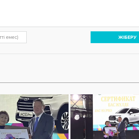
ЖІБЕРУ