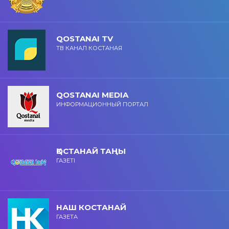
QOSTANAI TV
ТВ КАНАЛ КОСТАНАЯ
QOSTANAI MEDIA
ИНФОРМАЦИОННЫЙ ПОРТАЛ
ҚОСТАНАЙ ТАҢЫ
ГАЗЕТІ
НАШ КОСТАНАЙ
ГАЗЕТА