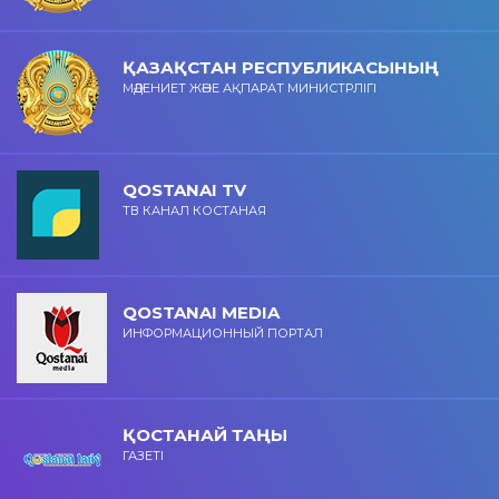
ҚАЗАҚСТАН РЕСПУБЛИКАСЫНЫҢ
МӘДЕНИЕТ ЖӘНЕ АҚПАРАТ МИНИСТРЛІГІ
QOSTANAI TV
ТВ КАНАЛ КОСТАНАЯ
QOSTANAI MEDIA
ИНФОРМАЦИОННЫЙ ПОРТАЛ
ҚОСТАНАЙ ТАҢЫ
ГАЗЕТІ