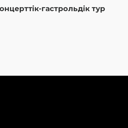
концерттік-гастрольдік тур