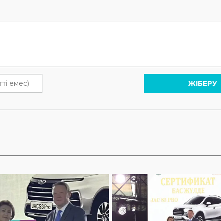
ЖІБЕРУ