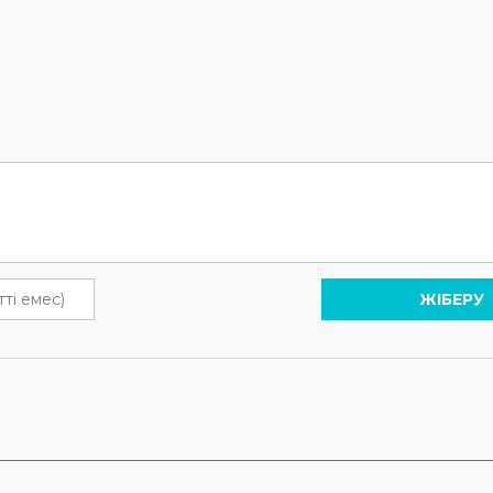
ЖІБЕРУ