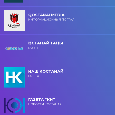
QOSTANAI MEDIA
ИНФОРМАЦИОННЫЙ ПОРТАЛ
ҚОСТАНАЙ ТАҢЫ
ГАЗЕТІ
НАШ КОСТАНАЙ
ГАЗЕТА
ГАЗЕТА “КН”
НОВОСТИ КОСТАНАЯ