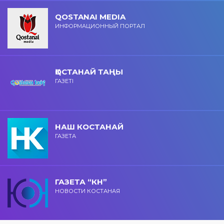
QOSTANAI MEDIA
ИНФОРМАЦИОННЫЙ ПОРТАЛ
ҚОСТАНАЙ ТАҢЫ
ГАЗЕТІ
НАШ КОСТАНАЙ
ГАЗЕТА
ГАЗЕТА “КН”
НОВОСТИ КОСТАНАЯ