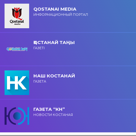
QOSTANAI MEDIA
ИНФОРМАЦИОННЫЙ ПОРТАЛ
ҚОСТАНАЙ ТАҢЫ
ГАЗЕТІ
НАШ КОСТАНАЙ
ГАЗЕТА
ГАЗЕТА “КН”
НОВОСТИ КОСТАНАЯ