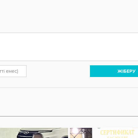
ЖІБЕРУ