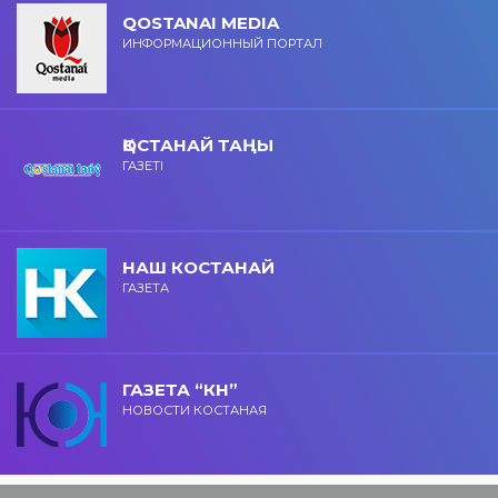
QOSTANAI MEDIA
ИНФОРМАЦИОННЫЙ ПОРТАЛ
ҚОСТАНАЙ ТАҢЫ
ГАЗЕТІ
НАШ КОСТАНАЙ
ГАЗЕТА
ГАЗЕТА “КН”
НОВОСТИ КОСТАНАЯ