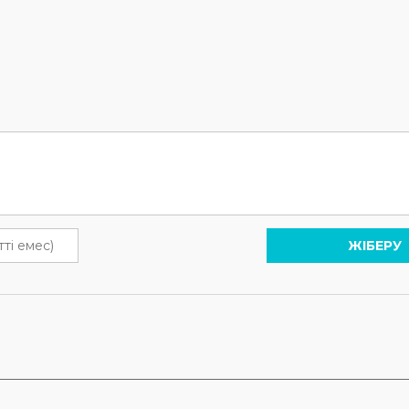
ЖІБЕРУ