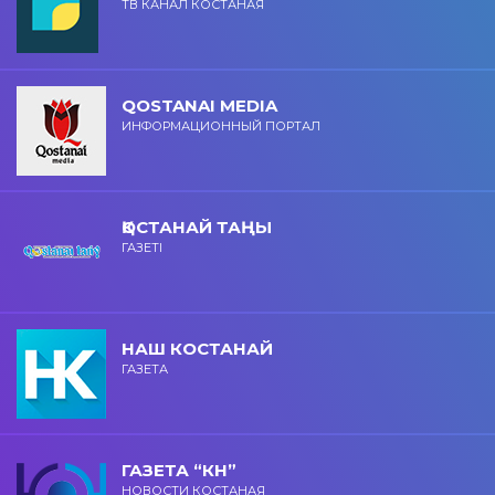
ТВ КАНАЛ КОСТАНАЯ
QOSTANAI MEDIA
ИНФОРМАЦИОННЫЙ ПОРТАЛ
ҚОСТАНАЙ ТАҢЫ
ГАЗЕТІ
НАШ КОСТАНАЙ
ГАЗЕТА
ГАЗЕТА “КН”
НОВОСТИ КОСТАНАЯ