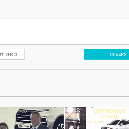
ЖІБЕРУ