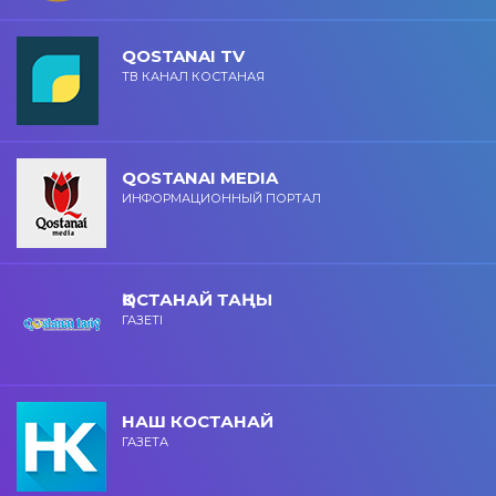
QOSTANAI TV
ТВ КАНАЛ КОСТАНАЯ
QOSTANAI MEDIA
ИНФОРМАЦИОННЫЙ ПОРТАЛ
ҚОСТАНАЙ ТАҢЫ
ГАЗЕТІ
НАШ КОСТАНАЙ
ГАЗЕТА