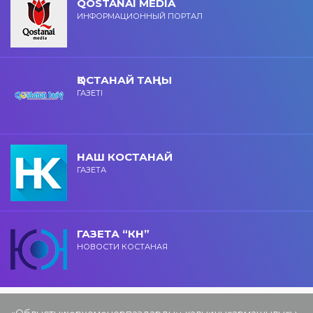
QOSTANAI MEDIA
ИНФОРМАЦИОННЫЙ ПОРТАЛ
ҚОСТАНАЙ ТАҢЫ
ГАЗЕТІ
НАШ КОСТАНАЙ
ГАЗЕТА
ГАЗЕТА “КН”
НОВОСТИ КОСТАНАЯ