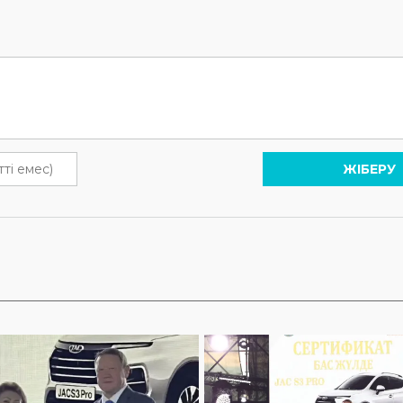
ЖІБЕРУ