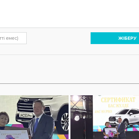
ЖІБЕРУ