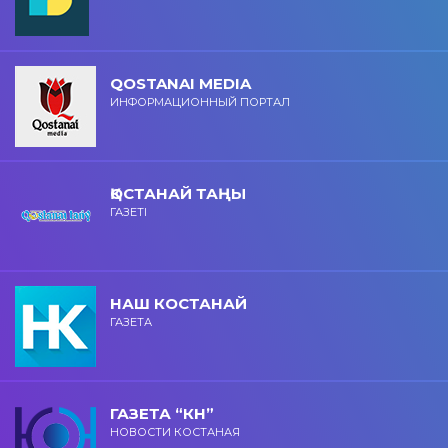
QOSTANAI MEDIA
ИНФОРМАЦИОННЫЙ ПОРТАЛ
ҚОСТАНАЙ ТАҢЫ
ГАЗЕТІ
НАШ КОСТАНАЙ
ГАЗЕТА
ГАЗЕТА “КН”
НОВОСТИ КОСТАНАЯ