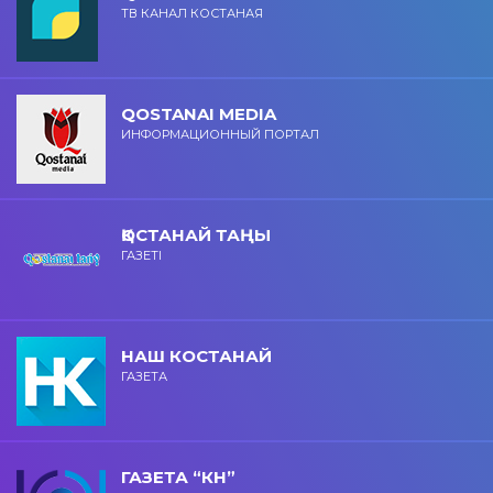
ТВ КАНАЛ КОСТАНАЯ
QOSTANAI MEDIA
ИНФОРМАЦИОННЫЙ ПОРТАЛ
ҚОСТАНАЙ ТАҢЫ
ГАЗЕТІ
НАШ КОСТАНАЙ
ГАЗЕТА
ГАЗЕТА “КН”