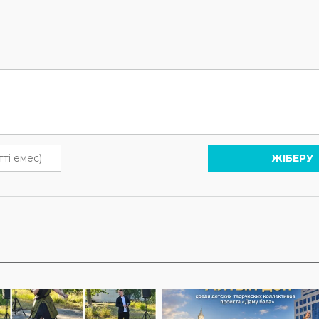
ЖІБЕРУ