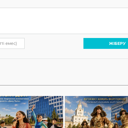
ЖІБЕРУ