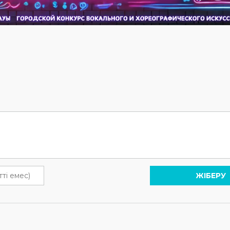
ЖІБЕРУ