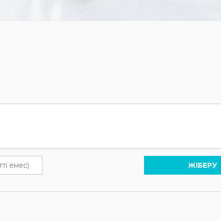
ЖІБЕРУ