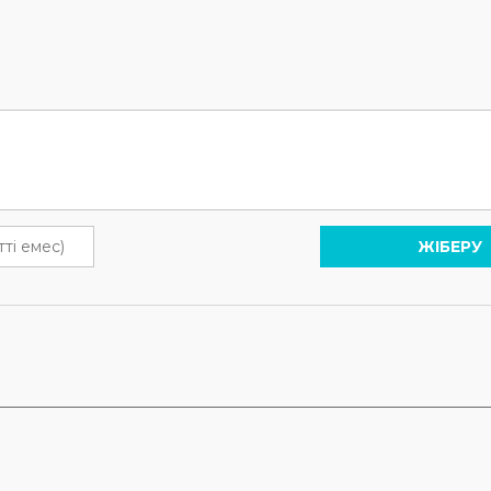
ЖІБЕРУ