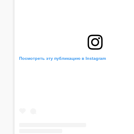
Посмотреть эту публикацию в Instagram