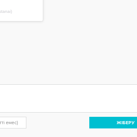
tanai)
ЖІБЕРУ