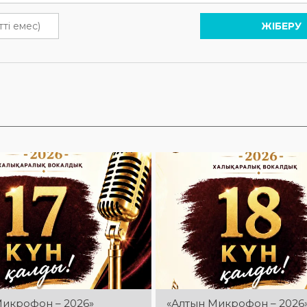
ЖІБЕРУ
Микрофон – 2026»
«Алтын Микрофон – 2026