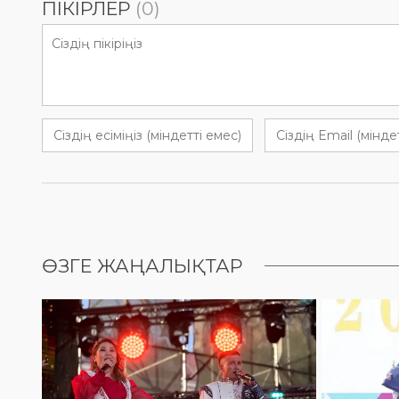
ПІКІРЛЕР
(0)
ӨЗГЕ ЖАҢАЛЫҚТАР