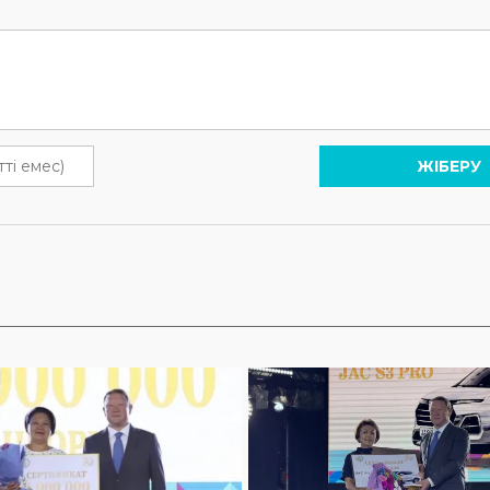
ЖІБЕРУ