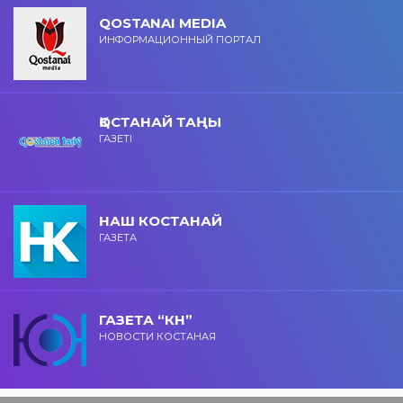
QOSTANAI MEDIA
ИНФОРМАЦИОННЫЙ ПОРТАЛ
ҚОСТАНАЙ ТАҢЫ
ГАЗЕТІ
НАШ КОСТАНАЙ
ГАЗЕТА
ГАЗЕТА “КН”
НОВОСТИ КОСТАНАЯ