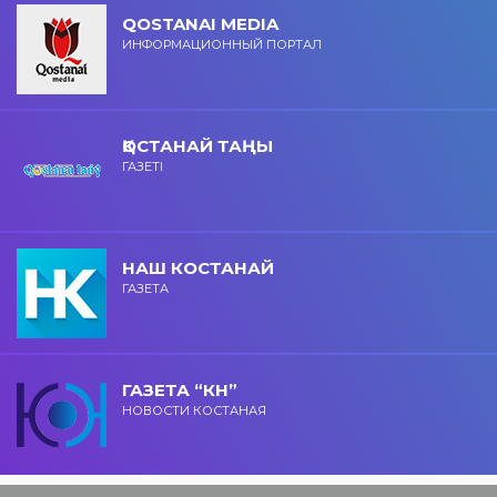
QOSTANAI MEDIA
ИНФОРМАЦИОННЫЙ ПОРТАЛ
ҚОСТАНАЙ ТАҢЫ
ГАЗЕТІ
НАШ КОСТАНАЙ
ГАЗЕТА
ГАЗЕТА “КН”
НОВОСТИ КОСТАНАЯ