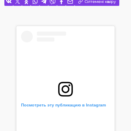
Сілтемені көшіру
Посмотреть эту публикацию в Instagram