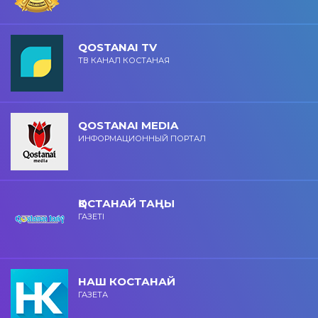
QOSTANAI TV
ТВ КАНАЛ КОСТАНАЯ
QOSTANAI MEDIA
ИНФОРМАЦИОННЫЙ ПОРТАЛ
ҚОСТАНАЙ ТАҢЫ
ГАЗЕТІ
НАШ КОСТАНАЙ
ГАЗЕТА