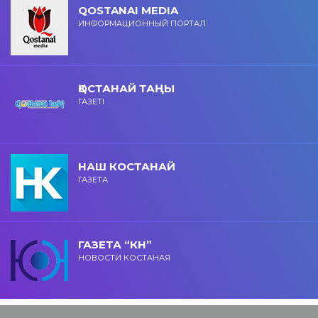
QOSTANAI MEDIA
ИНФОРМАЦИОННЫЙ ПОРТАЛ
ҚОСТАНАЙ ТАҢЫ
ГАЗЕТІ
НАШ КОСТАНАЙ
ГАЗЕТА
ГАЗЕТА “КН”
НОВОСТИ КОСТАНАЯ