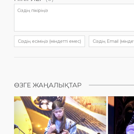
ӨЗГЕ ЖАҢАЛЫҚТАР