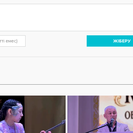
ЖІБЕРУ