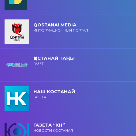
QOSTANAI MEDIA
ИНФОРМАЦИОННЫЙ ПОРТАЛ
ҚОСТАНАЙ ТАҢЫ
ГАЗЕТІ
НАШ КОСТАНАЙ
ГАЗЕТА
ГАЗЕТА “КН”
НОВОСТИ КОСТАНАЯ