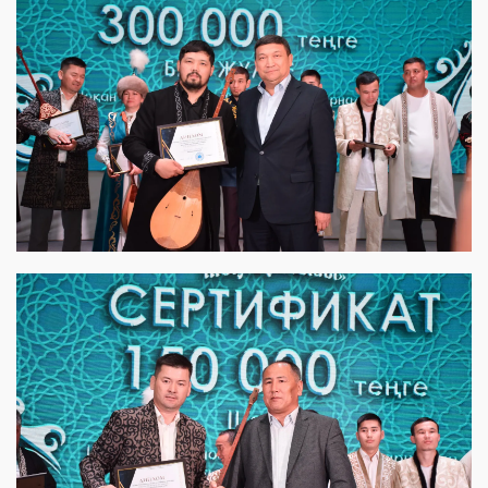
View this post on Instagram