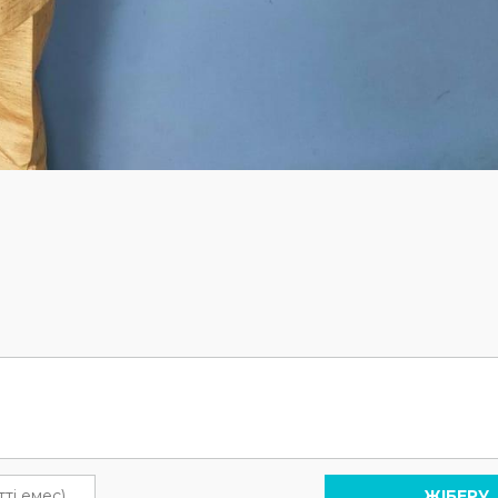
ЖІБЕРУ