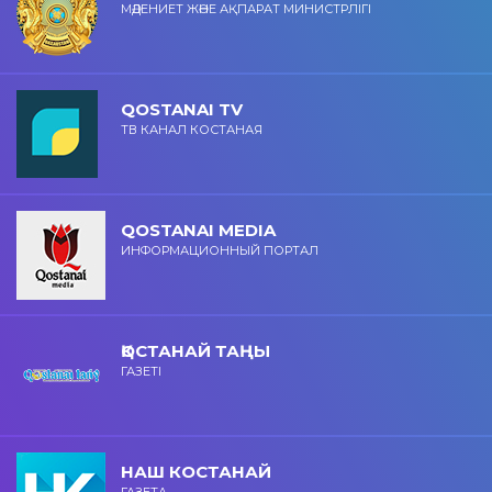
МӘДЕНИЕТ ЖӘНЕ АҚПАРАТ МИНИСТРЛІГІ
QOSTANAI TV
ТВ КАНАЛ КОСТАНАЯ
QOSTANAI MEDIA
ИНФОРМАЦИОННЫЙ ПОРТАЛ
ҚОСТАНАЙ ТАҢЫ
ГАЗЕТІ
НАШ КОСТАНАЙ