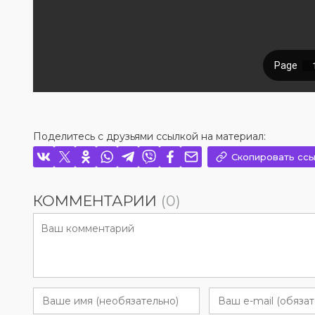
Поделитесь с друзьями ссылкой на материал:
Скопировать ссы
КОММЕНТАРИИ
(0)