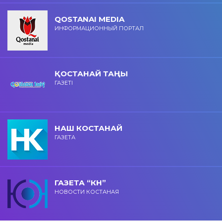
QOSTANAI MEDIA
ИНФОРМАЦИОННЫЙ ПОРТАЛ
ҚОСТАНАЙ ТАҢЫ
ГАЗЕТІ
НАШ КОСТАНАЙ
ГАЗЕТА
ГАЗЕТА “КН”
НОВОСТИ КОСТАНАЯ