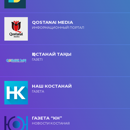
QOSTANAI MEDIA
ИНФОРМАЦИОННЫЙ ПОРТАЛ
ҚОСТАНАЙ ТАҢЫ
ГАЗЕТІ
НАШ КОСТАНАЙ
ГАЗЕТА
ГАЗЕТА “КН”
НОВОСТИ КОСТАНАЯ