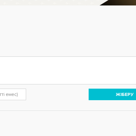
ЖІБЕРУ